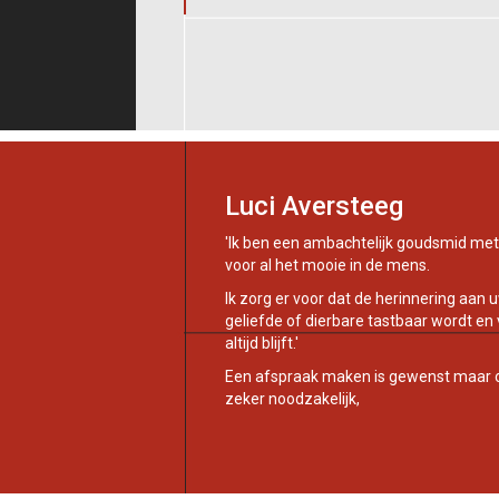
Luci Aversteeg
'Ik ben een ambachtelijk goudsmid met
voor al het mooie in de mens.
Ik zorg er voor dat de herinnering aan 
geliefde of dierbare tastbaar wordt en
altijd blijft.'
Een afspraak maken is gewenst maar 
zeker noodzakelijk,