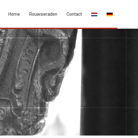
Home
Rouwsieraden
Contact